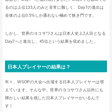
るのは上位133人のみと非常に難しく、Day7の進出は
全体の上位0.5%しか通れない極めて狭き門です。
しかし、世界のヨコサワさんは日本人史上2人目となる
Day7へと進出し、45位という結果を収めました。
日本人プレイヤーの結果は？
年々、WSOPの大会へ出場する日本人プレイヤーは増
えています。そんな中、世界のヨコサワさん以外にも
輝かしい結果を残した日本人プレイヤーがいるんで
す！