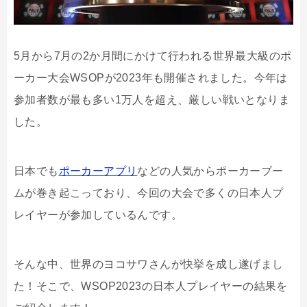
5月から7月の2か月間にかけて行われる世界最大級のポ
ーカー大会WSOPが2023年も開催されました。今年は
参加者数が最も多い1万人を超え、厳しい戦いとなりま
した。
日本でも
ポーカーアプリ
などの人気からポーカーブー
ムが巻き起こっており、今回の大会で多くの日本人プ
レイヤーが参加しているんです。
そんな中、世界のヨコサワさんが快挙を成し遂げまし
た！そこで、WSOP2023の日本人プレイヤーの結果を