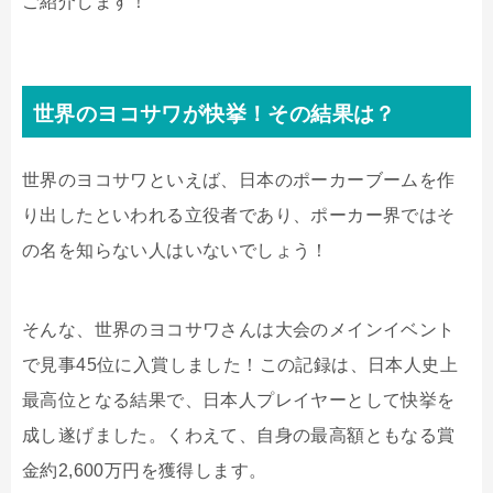
ご紹介します！
世界のヨコサワが快挙！その結果は？
世界のヨコサワといえば、日本のポーカーブームを作
り出したといわれる立役者であり、ポーカー界ではそ
の名を知らない人はいないでしょう！
そんな、世界のヨコサワさんは大会のメインイベント
で見事45位に入賞しました！この記録は、日本人史上
最高位となる結果で、日本人プレイヤーとして快挙を
成し遂げました。くわえて、自身の最高額ともなる賞
金約2,600万円を獲得します。