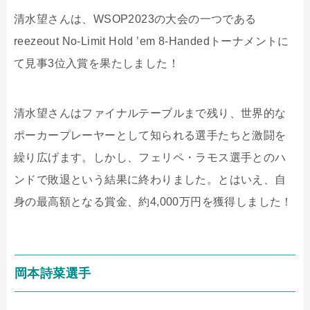
清水望さんは、WSOP2023の大会の一つである
reezeout No-Limit Hold ’em 8-Handedトーナメントに
て見事3位入賞を果たしました！
清水望さんはファイナルテーブルまで残り、世界的な
ポーカープレーヤーとして知られる選手たちと激闘を
繰り広げます。しかし、フェリペ・ラモス選手とのハ
ンドで敗退という結果に終わりました。とはいえ、自
身の最高額となる賞金、約4,000万円を獲得しました！
岡本詩菜選手