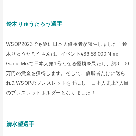
鈴木りゅうたろう選手
WSOP2023でも遂に日本人優勝者が誕生しました！鈴
木りゅうたろうさんは、イベント#36 $3,000 Nine
Game Mixで日本人第1号となる優勝を果たし、約3,100
万円の賞金を獲得します。そして、優勝者だけに送ら
れるWSOPのブレスレットを手にし、日本人史上7人目
のブレスレットホルダーとなりました！
清水望選手