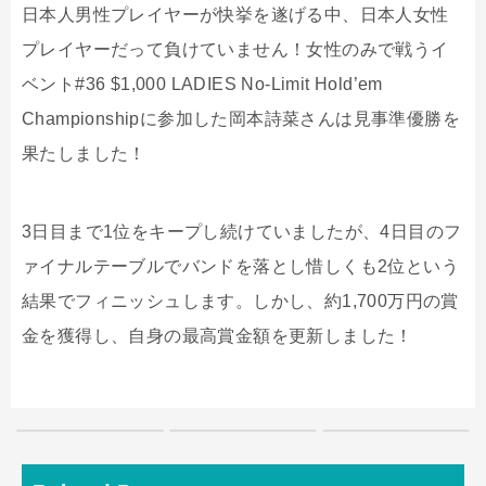
日本人男性プレイヤーが快挙を遂げる中、日本人女性
プレイヤーだって負けていません！女性のみで戦うイ
ベント#36 $1,000 LADIES No-Limit Hold’em
Championshipに参加した岡本詩菜さんは見事準優勝を
果たしました！
3日目まで1位をキープし続けていましたが、4日目のフ
ァイナルテーブルでバンドを落とし惜しくも2位という
結果でフィニッシュします。しかし、約1,700万円の賞
金を獲得し、自身の最高賞金額を更新しました！