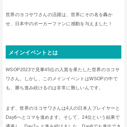
世界のヨコサワさんの活躍は、世界にその名を轟か
せ、日本中のポーカーファンに感動を与えました！
メインイベントとは
WSOP2023で見事45位の入賞を果たした世界のヨコサ
ワさん。しかし、このメインイベントはWSOPの中で
も、勝ち進み続けるのは非常に難しいんです。
まず、世界のヨコサワさんは4人の日本人プレイヤーと
Day6へとコマを進めます。そして、24位という結果で
通過し、Day7へと進み続けました。Day6でも進出でき