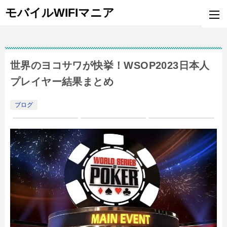
モバイルWIFIマニア
世界のヨコサワが快挙！WSOP2023日本人
プレイヤー結果まとめ
ブログ