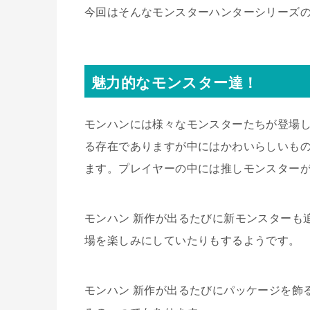
今回はそんなモンスターハンターシリーズ
魅力的なモンスター達！
モンハンには様々なモンスターたちが登場
る存在でありますが中にはかわいらしいも
ます。プレイヤーの中には推しモンスター
モンハン 新作が出るたびに新モンスターも
場を楽しみにしていたりもするようです。
モンハン 新作が出るたびにパッケージを飾