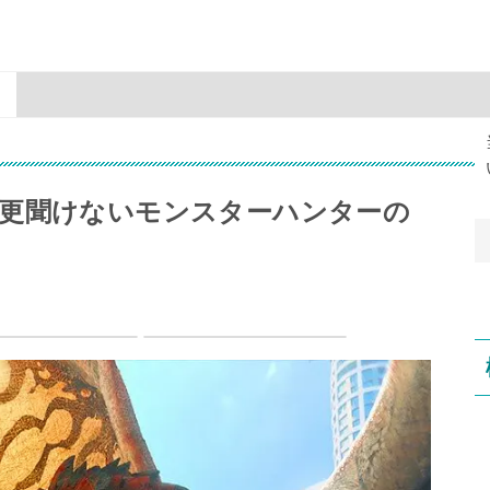
更聞けないモンスターハンターの