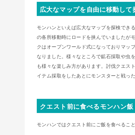
広大なマップを自由に移動して
モンハンといえば広大なマップを探検でき
の各所移動時にロードを挟んでいましたがモ
クはオープンワールド式になっておりマッ
なりました。様々なところで鉱石採取や虫
も様々な楽しみ方があります。討伐クエス
イテム採取をしたあとにモンスターと戦っ
クエスト前に食べるモンハン飯
モンハンではクエスト前にご飯を食べるこ