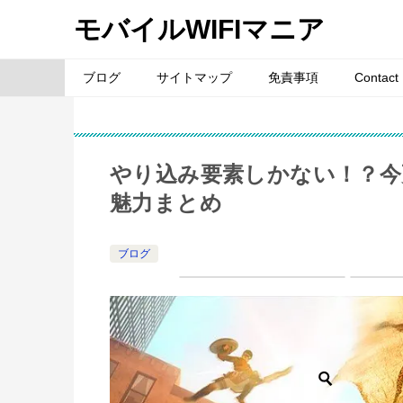
モバイルWIFIマニア
ブログ
サイトマップ
免責事項
Contact
やり込み要素しかない！？今
魅力まとめ
ブログ