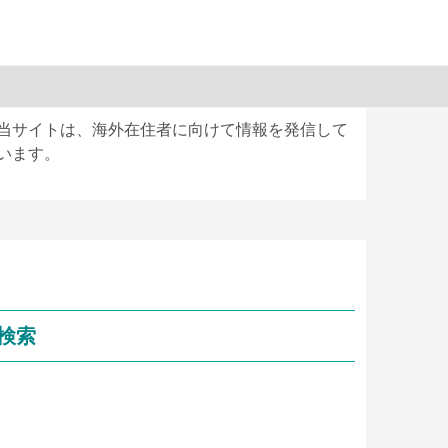
当サイトは、海外在住者に向けて情報を発信して
います。
検索