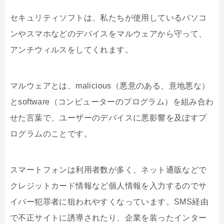
セキュリティソフトは、私たちが使用しているパソコ
ンやスマホなどのデバイスをマルウェアから守って、
アンチウィルスをしてくれます。
マルウェアとは、
malicious
（悪意のある、意地悪な）
と
software
（コンピューターのプログラム）を組み合わ
せた言葉で、ユーザーのデバイスに悪影響を及ぼすプ
ログラムのことです。
スマートフォンは利用者数が多く、ネット通販などで
クレジットカード情報など個人情報を入力するのでサ
イバー犯罪者に狙われやすくなっています。SMS経由
で不正サイトに誘導されたり、企業を装ったインター