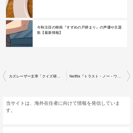
今秋注目の映画『すずめの戸締まり』の声優や主題
歌【最新情報】
Post
カズレーザー主宰「クイズ研究会」とは
Netflix『トラスト・ノー・ワン 消えた巨額仮想通貨を追え！』レビュー
navigation
当サイトは、海外在住者に向けて情報を発信していま
す。