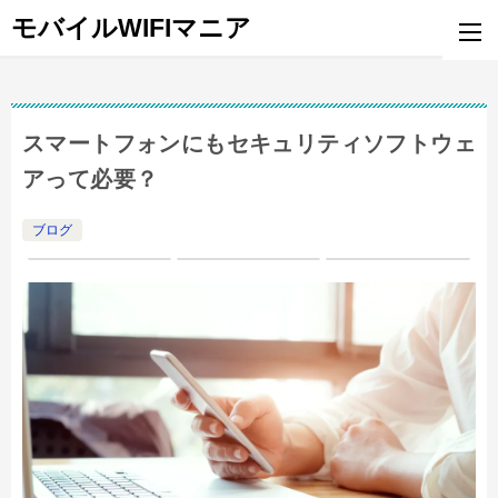
モバイルWIFIマニア
スマートフォンにもセキュリティソフトウェ
アって必要？
ブログ