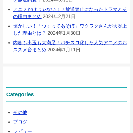
アニメだけじゃない！？放送禁止になったドラマとそ
の理由まとめ
2024年2月21日
懐かしい！「つくってあそぼ」ワクワクさんが大炎上
した理由とは？
2024年1月30日
内容も出玉も大満足！パチスロ化した人気アニメのお
ススメ台まとめ
2024年1月11日
Categories
その他
ブログ
レビュー