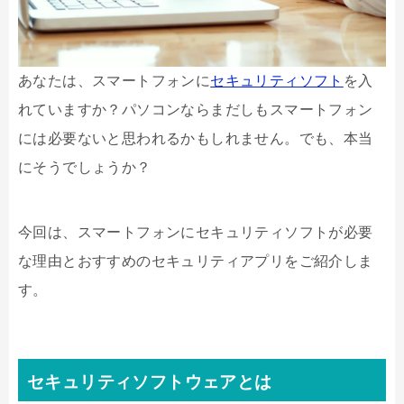
あなたは、スマートフォンに
セキュリティソフト
を入
れていますか？パソコンならまだしもスマートフォン
には必要ないと思われるかもしれません。でも、本当
にそうでしょうか？
今回は、スマートフォンにセキュリティソフトが必要
な理由とおすすめのセキュリティアプリをご紹介しま
す。
セキュリティソフトウェアとは