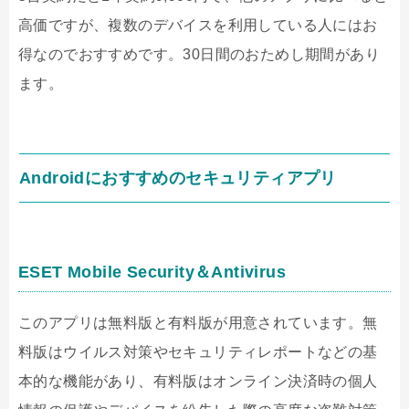
高価ですが、複数のデバイスを利用している人にはお
得なのでおすすめです。
30
日間のおためし期間があり
ます。
Android
におすすめのセキュリティアプリ
ESET Mobile Security
＆
Antivirus
このアプリは無料版と有料版が用意されています。無
料版はウイルス対策やセキュリティレポートなどの基
本的な機能があり、有料版はオンライン決済時の個人