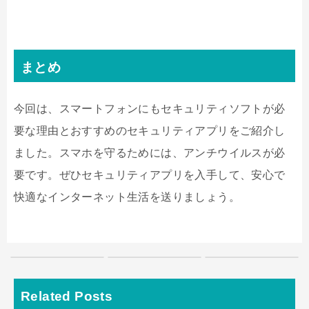
まとめ
今回は、スマートフォンにもセキュリティソフトが必
要な理由とおすすめのセキュリティアプリをご紹介し
ました。スマホを守るためには、アンチウイルスが必
要です。ぜひセキュリティアプリを入手して、安心で
快適なインターネット生活を送りましょう。
Related Posts