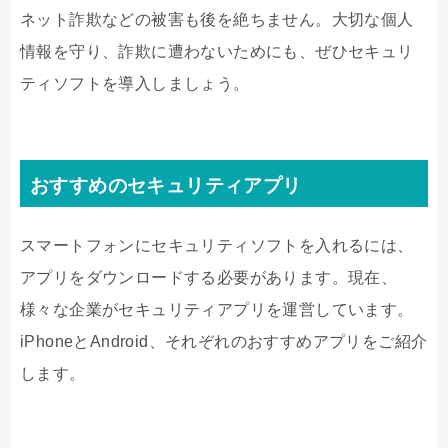
ネット詐欺などの被害も後を絶ちません。大切な個人
情報を守り、詐欺に遭わないためにも、ぜひセキュリ
ティソフトを導入しましょう。
おすすめのセキュリティアプリ
スマートフォンにセキュリティソフトを入れるには、
アプリをダウンロードする必要があります。現在、
様々な企業がセキュリティアプリを運営しています。
iPhone
と
Android
、それぞれのおすすめアプリをご紹介
します。