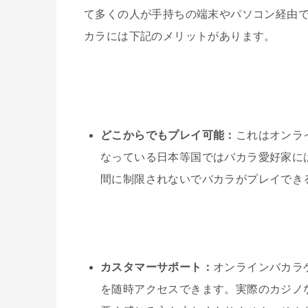
て多くの人が手持ちの端末やパソコン経由
カラには下記のメリットがあります。
どこからでもプレイ可能：
これはオンラ
なっている日本等国ではバカラ愛好家に
間に制限されないでバカラがプレイでき
カスタマーサポート：
オンラインバカラ
を随時アクセスできます。実際のカジノ