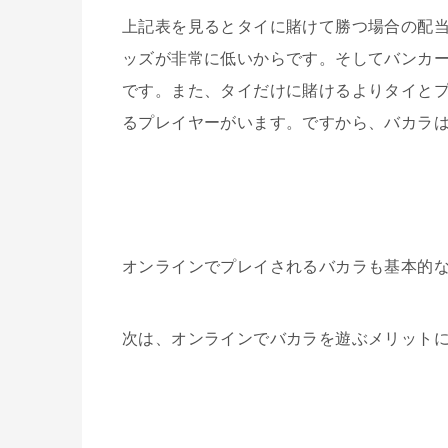
上記表を見るとタイに賭けて勝つ場合の配
ッズが非常に低いからです。そしてバンカ
です。また、タイだけに賭けるよりタイと
るプレイヤーがいます。ですから、バカラ
オンラインでプレイされるバカラも基本的
次は、オンラインでバカラを遊ぶメリット