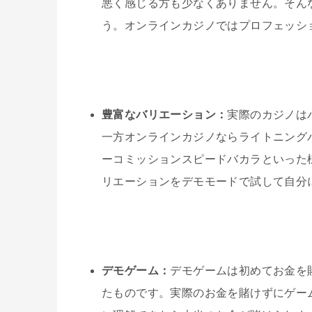
悪く感じる方も少なくありません。そん
う。オンラインカジノではプロフェッシ
豊富なバリエーション：
実際のカジノは
一方オンラインカジノならライトニング
ーコミッションスピードバカラといった
リエーションをデモモードで試して自分
デモゲーム：
デモゲームは初めてお金を
たものです。実際のお金を賭けずにゲー