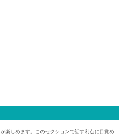
ムが楽しめます。このセクションで話す利点に目覚め