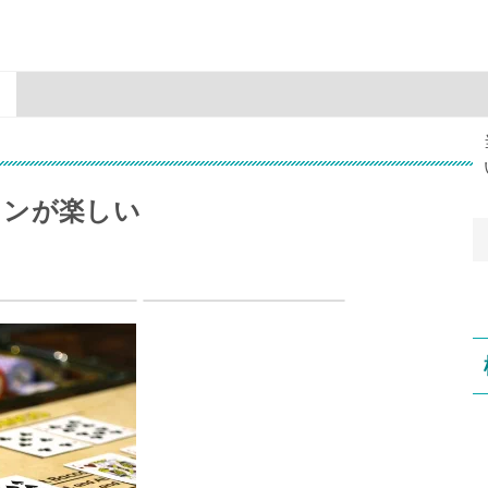
インが楽しい