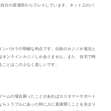
で自分の居場所からプレイしています。ネット上のバ
インバカラの明確な利点です。伝統のカジノが違法と
はオンラインカジノしかありません。また、自宅で時
ることはこの上なく楽しいです。
ゲームの場合困ったことがあればカスタマーサポート
ならトラブルにあった時に人に直接聞くことを決まり