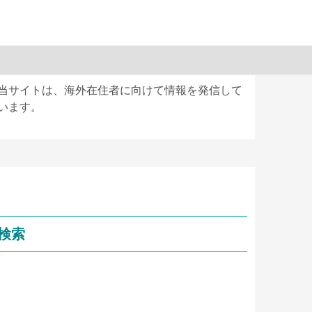
当サイトは、海外在住者に向けて情報を発信して
います。
検索